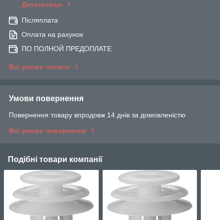
Детальніше
Післяплата
Оплата на рахунок
ПО ПОЛНОЙ ПРЕДОПЛАТЕ
Всі умови оплати
Умови повернення
Повернення товару впродовж 14 днів за домовленістю
Всі умови повернення
Подібні товари компанії