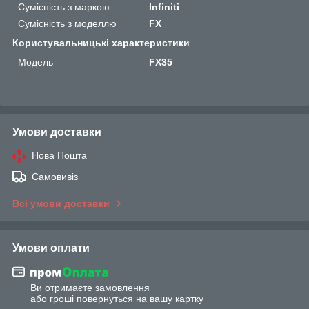
Сумісність з маркою
Infiniti
Сумісність з моделлю
FX
Користувальницькі характеристики
Мoдель
FX35
Умови доставки
Нова Пошта
Самовивіз
Всі умови доставки
Умови оплати
Ви отримаєте замовлення
або гроші повернуться на вашу картку