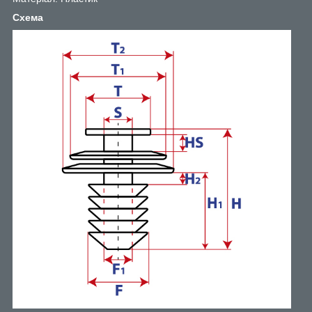
Схема