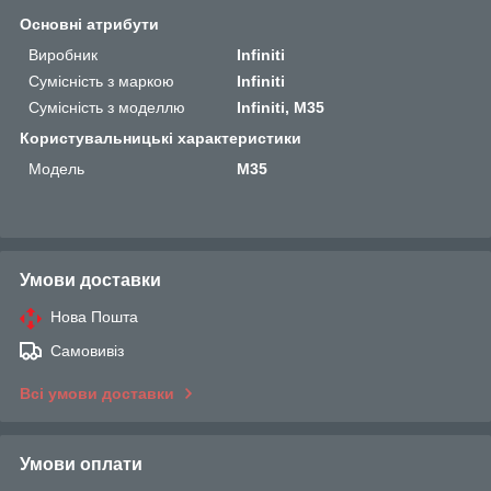
Основні атрибути
Виробник
Infiniti
Сумісність з маркою
Infiniti
Сумісність з моделлю
Infiniti, M35
Користувальницькі характеристики
Мoдель
M35
Умови доставки
Нова Пошта
Самовивіз
Всі умови доставки
Умови оплати