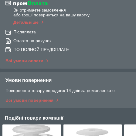
Ви отримаєте замовлення
або гроші повернуться на вашу картку
Детальніше
Післяплата
Оплата на рахунок
ПО ПОЛНОЙ ПРЕДОПЛАТЕ
Всі умови оплати
Умови повернення
Повернення товару впродовж 14 днів за домовленістю
Всі умови повернення
Подібні товари компанії