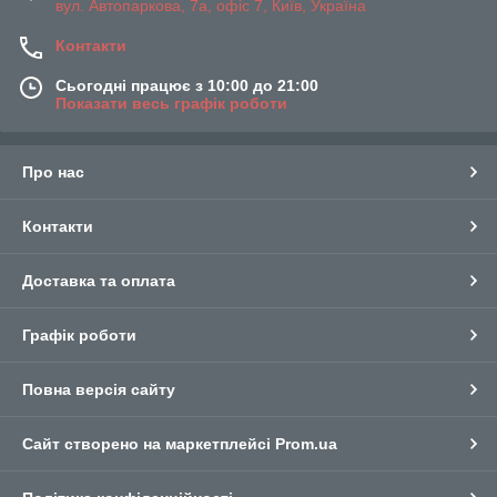
вул. Автопаркова, 7а, офіс 7, Київ, Україна
Контакти
Сьогодні працює з 10:00 до 21:00
Показати весь графік роботи
Про нас
Контакти
Доставка та оплата
Графік роботи
Повна версія сайту
Сайт створено на маркетплейсі
Prom.ua