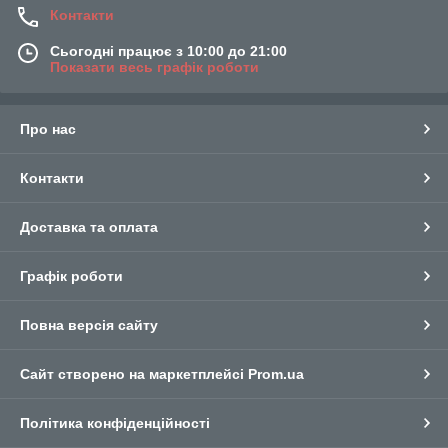
Контакти
Сьогодні працює з 10:00 до 21:00
Показати весь графік роботи
Про нас
Контакти
Доставка та оплата
Графік роботи
Повна версія сайту
Сайт створено на маркетплейсі
Prom.ua
Політика конфіденційності