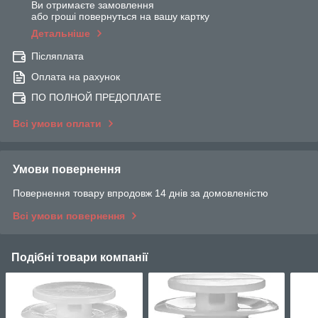
Ви отримаєте замовлення
або гроші повернуться на вашу картку
Детальніше
Післяплата
Оплата на рахунок
ПО ПОЛНОЙ ПРЕДОПЛАТЕ
Всі умови оплати
Умови повернення
Повернення товару впродовж 14 днів за домовленістю
Всі умови повернення
Подібні товари компанії