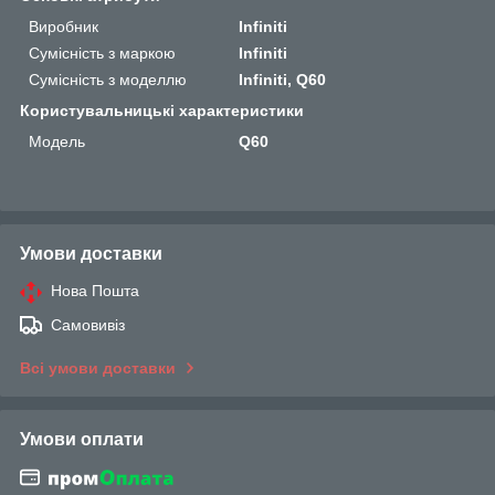
Виробник
Infiniti
Сумісність з маркою
Infiniti
Сумісність з моделлю
Infiniti, Q60
Користувальницькі характеристики
Мoдель
Q60
Умови доставки
Нова Пошта
Самовивіз
Всі умови доставки
Умови оплати