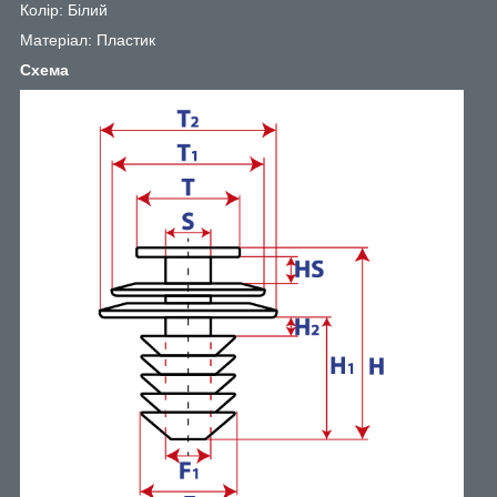
Колір: Білий
Матеріал: Пластик
Схема