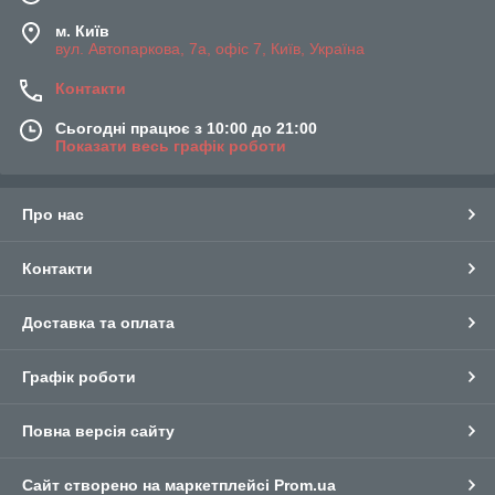
м. Київ
вул. Автопаркова, 7а, офіс 7, Київ, Україна
Контакти
Сьогодні працює з 10:00 до 21:00
Показати весь графік роботи
Про нас
Контакти
Доставка та оплата
Графік роботи
Повна версія сайту
Сайт створено на маркетплейсі
Prom.ua