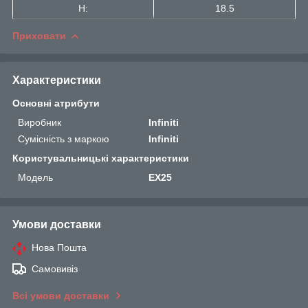
H:
18.5
Приховати
Характеристики
Основні атрибути
Виробник
Infiniti
Сумісність з маркою
Infiniti
Користувальницькі характеристики
Мoдель
EX25
Умови доставки
Нова Пошта
Самовивіз
Всі умови доставки