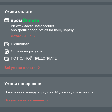
Умови оплати
Ви отримаєте замовлення
або гроші повернуться на вашу картку
Детальніше
Післяплата
Оплата на рахунок
ПО ПОЛНОЙ ПРЕДОПЛАТЕ
Всі умови оплати
Умови повернення
Повернення товару впродовж 14 днів за домовленістю
Всі умови повернення