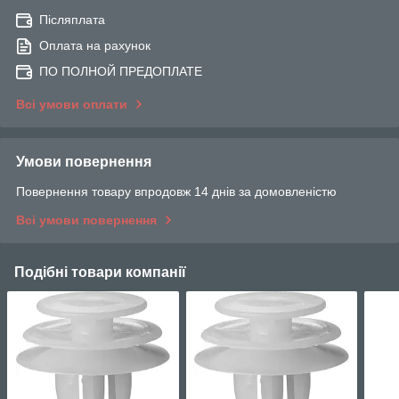
Післяплата
Оплата на рахунок
ПО ПОЛНОЙ ПРЕДОПЛАТЕ
Всі умови оплати
Умови повернення
Повернення товару впродовж 14 днів за домовленістю
Всі умови повернення
Подібні товари компанії