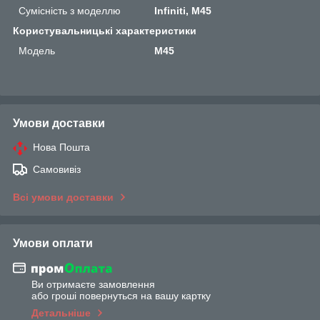
Сумісність з моделлю
Infiniti, M45
Користувальницькі характеристики
Мoдель
M45
Умови доставки
Нова Пошта
Самовивіз
Всі умови доставки
Умови оплати
Ви отримаєте замовлення
або гроші повернуться на вашу картку
Детальніше