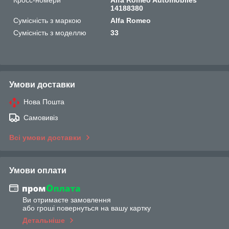
14188380
Сумісність з маркою
Alfa Romeo
Сумісність з моделлю
33
Умови доставки
Нова Пошта
Самовивіз
Всі умови доставки
Умови оплати
Ви отримаєте замовлення
або гроші повернуться на вашу картку
Детальніше