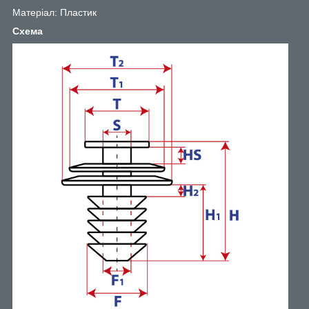
Матеріал: Пластик
Схема