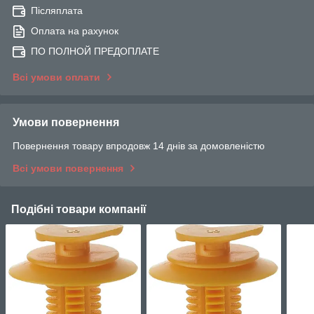
Післяплата
Оплата на рахунок
ПО ПОЛНОЙ ПРЕДОПЛАТЕ
Всі умови оплати
Умови повернення
Повернення товару впродовж 14 днів за домовленістю
Всі умови повернення
Подібні товари компанії