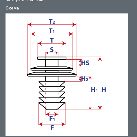
Схема