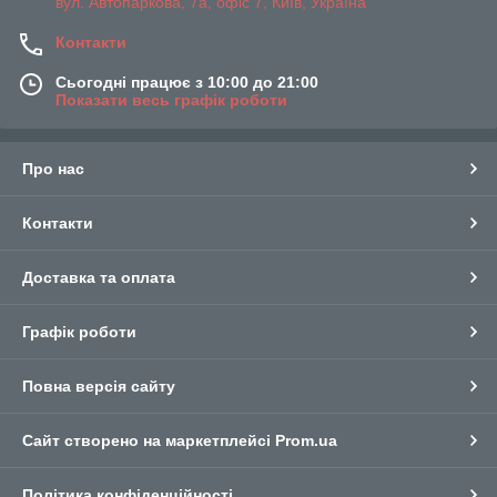
вул. Автопаркова, 7а, офіс 7, Київ, Україна
Контакти
Сьогодні працює з 10:00 до 21:00
Показати весь графік роботи
Про нас
Контакти
Доставка та оплата
Графік роботи
Повна версія сайту
Сайт створено на маркетплейсі
Prom.ua
Політика конфіденційності