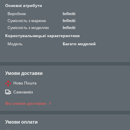
Основні атрибути
Виробник
Infiniti
Сумісність з маркою
Infiniti
Сумісність з моделлю
Infiniti
Користувальницькі характеристики
Мoдель
Багато моделей
Умови доставки
Нова Пошта
Самовивіз
Всі умови доставки
Умови оплати