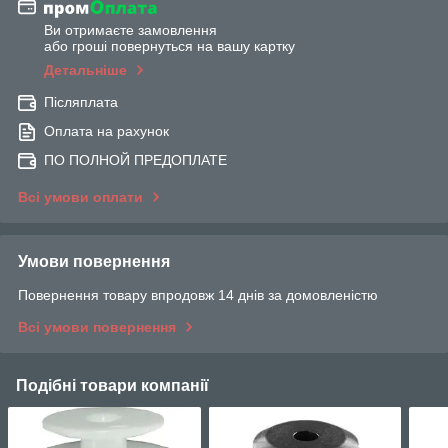
Ви отримаєте замовлення
або гроші повернуться на вашу картку
Детальніше
Післяплата
Оплата на рахунок
ПО ПОЛНОЙ ПРЕДОПЛАТЕ
Всі умови оплати
Умови повернення
Повернення товару впродовж 14 днів за домовленістю
Всі умови повернення
Подібні товари компанії