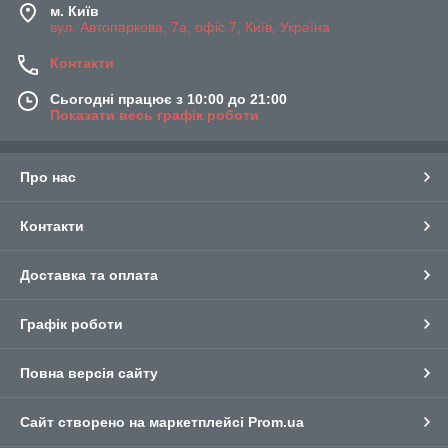
м. Київ
вул. Автопаркова, 7а, офіс 7, Київ, Україна
Контакти
Сьогодні працює з 10:00 до 21:00
Показати весь графік роботи
Про нас
Контакти
Доставка та оплата
Графік роботи
Повна версія сайту
Сайт створено на маркетплейсі
Prom.ua