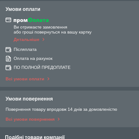
Умови оплати
Ви отримаєте замовлення
або гроші повернуться на вашу картку
Детальніше
Післяплата
Оплата на рахунок
ПО ПОЛНОЙ ПРЕДОПЛАТЕ
Всі умови оплати
Умови повернення
Повернення товару впродовж 14 днів за домовленістю
Всі умови повернення
Подібні товари компанії