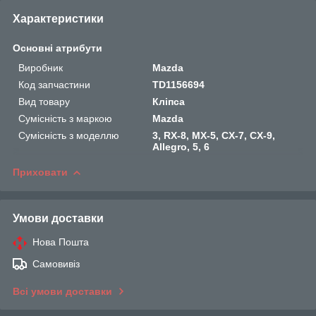
Характеристики
Основні атрибути
Виробник
Mazda
Код запчастини
TD1156694
Вид товару
Кліпса
Сумісність з маркою
Mazda
Сумісність з моделлю
3, RX-8, MX-5, CX-7, CX-9,
Allegro, 5, 6
Приховати
Умови доставки
Нова Пошта
Самовивіз
Всі умови доставки