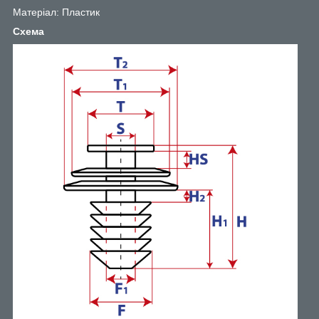
Матеріал: Пластик
Схема