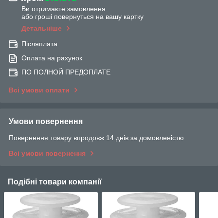
Ви отримаєте замовлення
або гроші повернуться на вашу картку
Детальніше
Післяплата
Оплата на рахунок
ПО ПОЛНОЙ ПРЕДОПЛАТЕ
Всі умови оплати
Умови повернення
Повернення товару впродовж 14 днів за домовленістю
Всі умови повернення
Подібні товари компанії