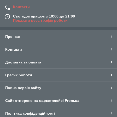
Контакти
Сьогодні працює з 10:00 до 21:00
Показати весь графік роботи
Про нас
Контакти
Доставка та оплата
Графік роботи
Повна версія сайту
Сайт створено на маркетплейсі
Prom.ua
Політика конфіденційності