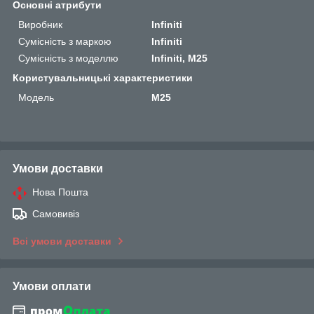
Основні атрибути
Виробник
Infiniti
Сумісність з маркою
Infiniti
Сумісність з моделлю
Infiniti, M25
Користувальницькі характеристики
Мoдель
M25
Умови доставки
Нова Пошта
Самовивіз
Всі умови доставки
Умови оплати