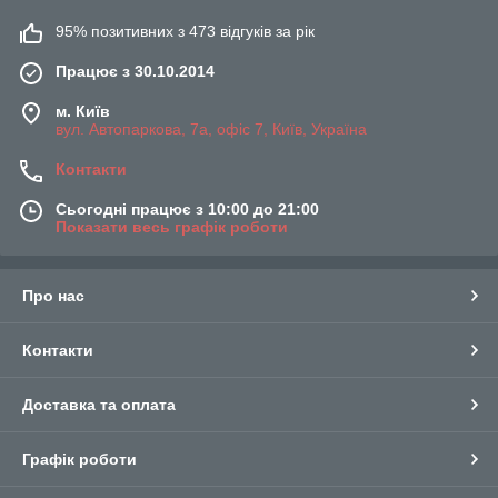
95% позитивних з 473 відгуків за рік
Працює з 30.10.2014
м. Київ
вул. Автопаркова, 7а, офіс 7, Київ, Україна
Контакти
Сьогодні працює з 10:00 до 21:00
Показати весь графік роботи
Про нас
Контакти
Доставка та оплата
Графік роботи