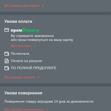
Всі умови доставки
Умови оплати
Ви отримаєте замовлення
або гроші повернуться на вашу картку
Детальніше
Післяплата
Оплата на рахунок
ПО ПОЛНОЙ ПРЕДОПЛАТЕ
Всі умови оплати
Умови повернення
Повернення товару впродовж 14 днів за домовленістю
Всі умови повернення