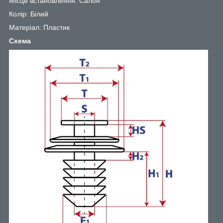
Місце встановлення: Салон
Колір: Білий
Матеріал: Пластик
Схема