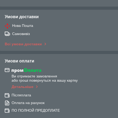
Умови доставки
Нова Пошта
Самовивіз
Всі умови доставки
Умови оплати
Ви отримаєте замовлення
або гроші повернуться на вашу картку
Детальніше
Післяплата
Оплата на рахунок
ПО ПОЛНОЙ ПРЕДОПЛАТЕ