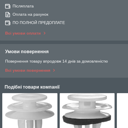
Післяплата
Оплата на рахунок
ПО ПОЛНОЙ ПРЕДОПЛАТЕ
Всі умови оплати
Умови повернення
Повернення товару впродовж 14 днів за домовленістю
Всі умови повернення
Подібні товари компанії