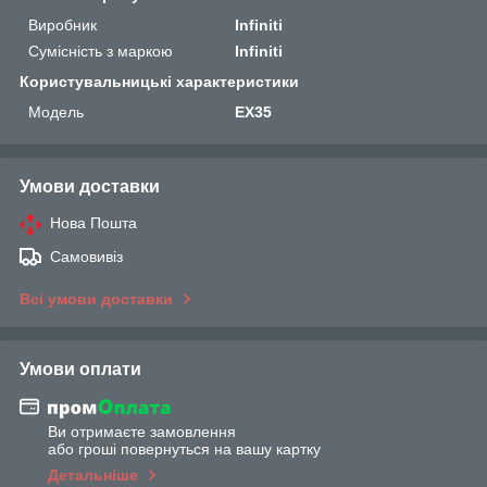
Виробник
Infiniti
Сумісність з маркою
Infiniti
Користувальницькі характеристики
Мoдель
EX35
Умови доставки
Нова Пошта
Самовивіз
Всі умови доставки
Умови оплати
Ви отримаєте замовлення
або гроші повернуться на вашу картку
Детальніше