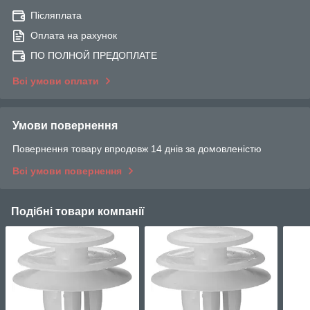
Післяплата
Оплата на рахунок
ПО ПОЛНОЙ ПРЕДОПЛАТЕ
Всі умови оплати
Умови повернення
Повернення товару впродовж 14 днів за домовленістю
Всі умови повернення
Подібні товари компанії