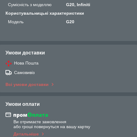
Сумісність з моделлю
G20, Infiniti
Користувальницькі характеристики
Мoдель
G20
Умови доставки
Нова Пошта
Самовивіз
Всі умови доставки
Умови оплати
Ви отримаєте замовлення
або гроші повернуться на вашу картку
Детальніше