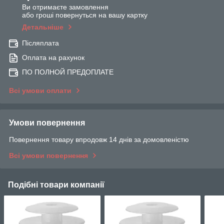
Ви отримаєте замовлення
або гроші повернуться на вашу картку
Детальніше
Післяплата
Оплата на рахунок
ПО ПОЛНОЙ ПРЕДОПЛАТЕ
Всі умови оплати
Умови повернення
Повернення товару впродовж 14 днів за домовленістю
Всі умови повернення
Подібні товари компанії