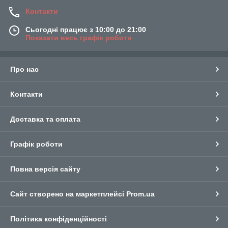
Контакти
Сьогодні працює з 10:00 до 21:00
Показати весь графік роботи
Про нас
Контакти
Доставка та оплата
Графік роботи
Повна версія сайту
Сайт створено на маркетплейсі
Prom.ua
Політика конфіденційності