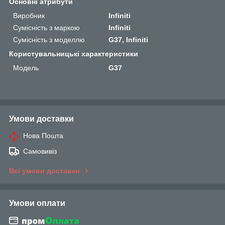
Основні атрибути
Виробник
Infiniti
Сумісність з маркою
Infiniti
Сумісність з моделлю
G37, Infiniti
Користувальницькі характеристики
Мoдель
G37
Умови доставки
Нова Пошта
Самовивіз
Всі умови доставки
Умови оплати