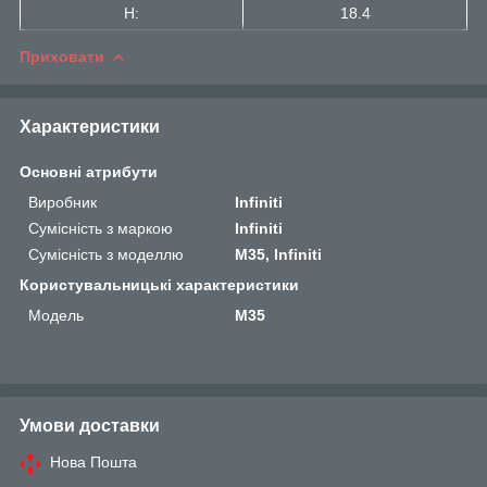
H:
18.4
Приховати
Характеристики
Основні атрибути
Виробник
Infiniti
Сумісність з маркою
Infiniti
Сумісність з моделлю
M35, Infiniti
Користувальницькі характеристики
Мoдель
M35
Умови доставки
Нова Пошта