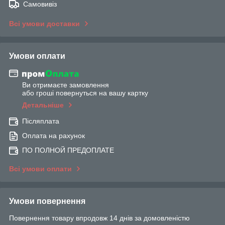
Самовивіз
Всі умови доставки
Умови оплати
Ви отримаєте замовлення
або гроші повернуться на вашу картку
Детальніше
Післяплата
Оплата на рахунок
ПО ПОЛНОЙ ПРЕДОПЛАТЕ
Всі умови оплати
Умови повернення
Повернення товару впродовж 14 днів за домовленістю