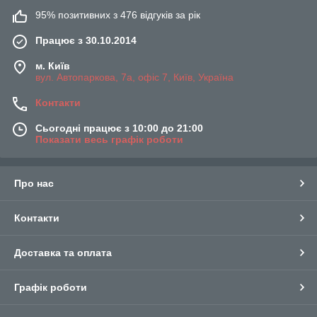
95% позитивних з 476 відгуків за рік
Працює з 30.10.2014
м. Київ
вул. Автопаркова, 7а, офіс 7, Київ, Україна
Контакти
Сьогодні працює з 10:00 до 21:00
Показати весь графік роботи
Про нас
Контакти
Доставка та оплата
Графік роботи