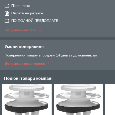
Післяплата
Оплата на рахунок
ПО ПОЛНОЙ ПРЕДОПЛАТЕ
Всі умови оплати
Умови повернення
Повернення товару впродовж 14 днів за домовленістю
Всі умови повернення
Подібні товари компанії