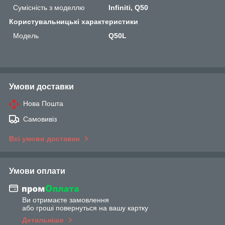
Сумісність з моделлю
Infiniti, Q50
Користувальницькі характеристики
Мoдель
Q50L
Умови доставки
Нова Пошта
Самовивіз
Всі умови доставки
Умови оплати
Ви отримаєте замовлення
або гроші повернуться на вашу картку
Детальніше