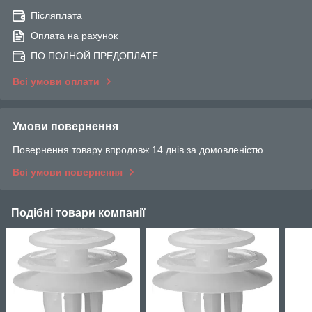
Післяплата
Оплата на рахунок
ПО ПОЛНОЙ ПРЕДОПЛАТЕ
Всі умови оплати
Умови повернення
Повернення товару впродовж 14 днів за домовленістю
Всі умови повернення
Подібні товари компанії