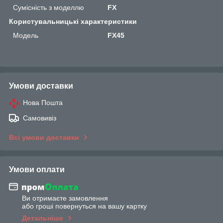
Сумісність з моделлю
FX
Користувальницькі характеристики
Мoдель
FX45
Умови доставки
Нова Пошта
Самовивіз
Всі умови доставки
Умови оплати
Ви отримаєте замовлення
або гроші повернуться на вашу картку
Детальніше