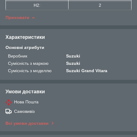
H2:
2
Приховати
Характеристики
Основні атрибути
Виробник
Suzuki
Сумісність з маркою
Suzuki
Сумісність з моделлю
Suzuki Grand Vitara
Умови доставки
Нова Пошта
Самовивіз
Всі умови доставки