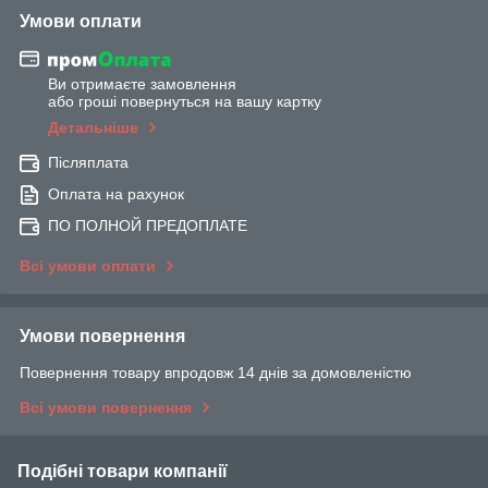
Умови оплати
Ви отримаєте замовлення
або гроші повернуться на вашу картку
Детальніше
Післяплата
Оплата на рахунок
ПО ПОЛНОЙ ПРЕДОПЛАТЕ
Всі умови оплати
Умови повернення
Повернення товару впродовж 14 днів за домовленістю
Всі умови повернення
Подібні товари компанії