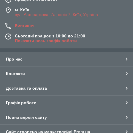
м. Київ
вул. Автопаркова, 7а, офіс 7, Київ, Україна
Контакти
Сьогодні працює з 10:00 до 21:00
Показати весь графік роботи
Про нас
Контакти
Доставка та оплата
Графік роботи
Повна версія сайту
Сайт створено на маркетплейсі
Prom.ua