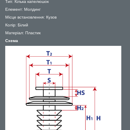
Тип: Кілька капелюшок
Елемент: Молдинг
Місце встановлення: Кузов
Колір: Білий
Матеріал: Пластик
Схема