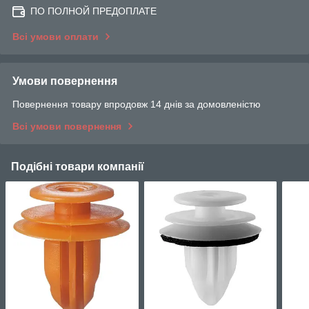
ПО ПОЛНОЙ ПРЕДОПЛАТЕ
Всі умови оплати
Умови повернення
Повернення товару впродовж 14 днів за домовленістю
Всі умови повернення
Подібні товари компанії