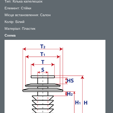
Тип: Кілька капелюшок
Елемент: Стійки
Місце встановлення: Салон
Колір: Білий
Матеріал: Пластик
Схема