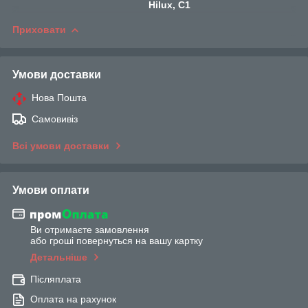
Hilux, C1
Приховати
Умови доставки
Нова Пошта
Самовивіз
Всі умови доставки
Умови оплати
Ви отримаєте замовлення
або гроші повернуться на вашу картку
Детальніше
Післяплата
Оплата на рахунок