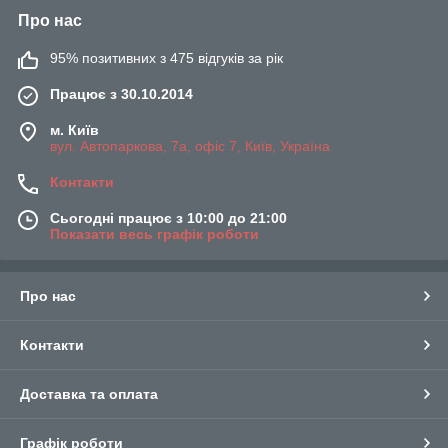
Про нас
95% позитивних з 475 відгуків за рік
Працює з 30.10.2014
м. Київ
вул. Автопаркова, 7а, офіс 7, Київ, Україна
Контакти
Сьогодні працює з 10:00 до 21:00
Показати весь графік роботи
Про нас
Контакти
Доставка та оплата
Графік роботи