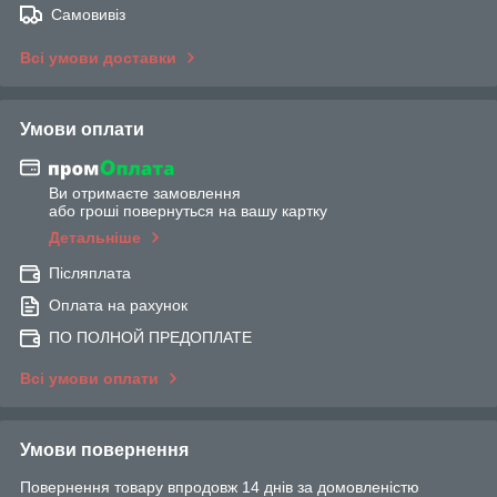
Самовивіз
Всі умови доставки
Умови оплати
Ви отримаєте замовлення
або гроші повернуться на вашу картку
Детальніше
Післяплата
Оплата на рахунок
ПО ПОЛНОЙ ПРЕДОПЛАТЕ
Всі умови оплати
Умови повернення
Повернення товару впродовж 14 днів за домовленістю