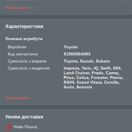
Приховати
Характеристики
Основні атрибути
Виробник
Toyota
Код запчастини
91560S6A003
Сумісність з маркою
Toyota, Suzuki, Subaru
Сумісність з моделлю
Impreza, Yaris, IQ, Swift, SX4,
Land Cruiser, Prado, Camry,
Prius, Celica, Forester, Previa,
RAV4, Grand Vitara, Corolla,
Auris, Avensis
Приховати
Умови доставки
Нова Пошта