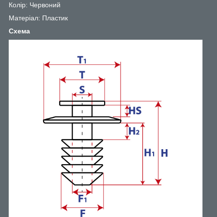
Колір: Червоний
Матеріал: Пластик
Схема