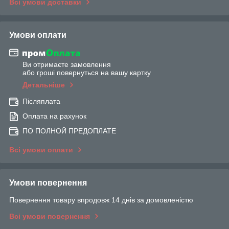
Всі умови доставки
Умови оплати
Ви отримаєте замовлення
або гроші повернуться на вашу картку
Детальніше
Післяплата
Оплата на рахунок
ПО ПОЛНОЙ ПРЕДОПЛАТЕ
Всі умови оплати
Умови повернення
Повернення товару впродовж 14 днів за домовленістю
Всі умови повернення