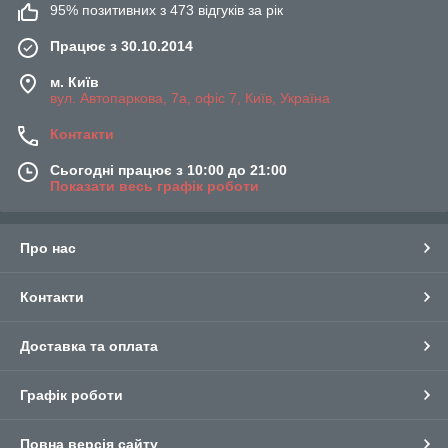
95% позитивних з 473 відгуків за рік
Працює з 30.10.2014
м. Київ
вул. Автопаркова, 7а, офіс 7, Київ, Україна
Контакти
Сьогодні працює з 10:00 до 21:00
Показати весь графік роботи
Про нас
Контакти
Доставка та оплата
Графік роботи
Повна версія сайту