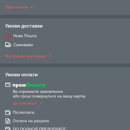
Приховати
Умови доставки
Нова Пошта
Самовивіз
Всі умови доставки
Умови оплати
Ви отримаєте замовлення
або гроші повернуться на вашу картку
Детальніше
Післяплата
Оплата на рахунок
ПО ПОЛНОЙ ПРЕДОПЛАТЕ