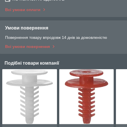
Всі умови оплати
Умови повернення
Повернення товару впродовж 14 днів за домовленістю
Всі умови повернення
Подібні товари компанії