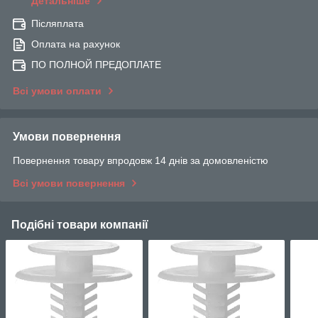
Детальніше
Післяплата
Оплата на рахунок
ПО ПОЛНОЙ ПРЕДОПЛАТЕ
Всі умови оплати
Умови повернення
Повернення товару впродовж 14 днів за домовленістю
Всі умови повернення
Подібні товари компанії