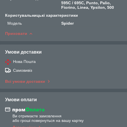
595C / 695C, Punto, Palio,
Fiorino, Linea, Ypsilon, 500
Користувальницькі характеристики
Мoдель
Spider
Приховати
Умови доставки
Нова Пошта
Самовивіз
Всі умови доставки
Умови оплати
Ви отримаєте замовлення
або гроші повернуться на вашу картку