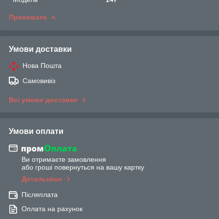
Приховати
Умови доставки
Нова Пошта
Самовивіз
Всі умови доставки
Умови оплати
Ви отримаєте замовлення
або гроші повернуться на вашу картку
Детальніше
Післяплата
Оплата на рахунок