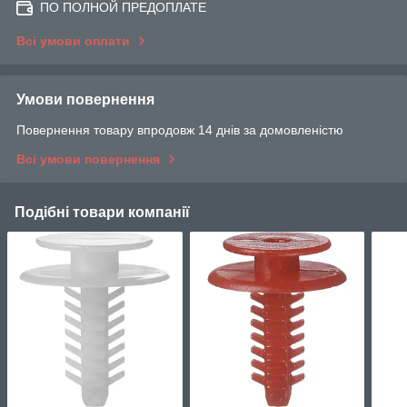
ПО ПОЛНОЙ ПРЕДОПЛАТЕ
Всі умови оплати
Умови повернення
Повернення товару впродовж 14 днів за домовленістю
Всі умови повернення
Подібні товари компанії