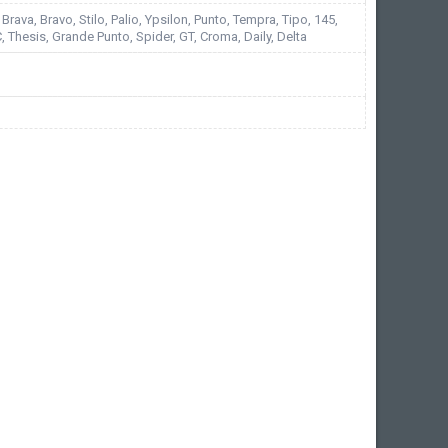
Brava, Bravo, Stilo, Palio, Ypsilon, Punto, Tempra, Tipo, 145,
, Thesis, Grande Punto, Spider, GT, Croma, Daily, Delta