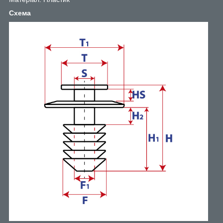
Схема