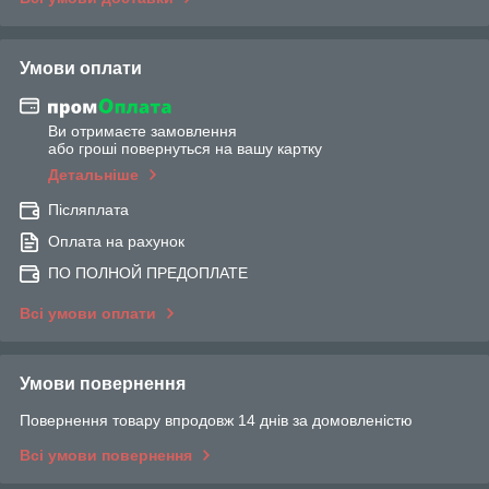
Умови оплати
Ви отримаєте замовлення
або гроші повернуться на вашу картку
Детальніше
Післяплата
Оплата на рахунок
ПО ПОЛНОЙ ПРЕДОПЛАТЕ
Всі умови оплати
Умови повернення
Повернення товару впродовж 14 днів за домовленістю
Всі умови повернення