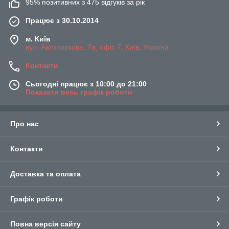
95% позитивних з 475 відгуків за рік
Працює з 30.10.2014
м. Київ
вул. Автопаркова, 7а, офіс 7, Київ, Україна
Контакти
Сьогодні працює з 10:00 до 21:00
Показати весь графік роботи
Про нас
Контакти
Доставка та оплата
Графік роботи
Повна версія сайту