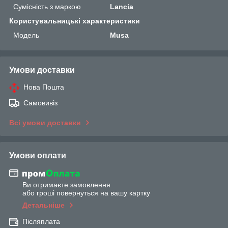
Сумісність з маркою
Lancia
Користувальницькі характеристики
Мoдель
Musa
Умови доставки
Нова Пошта
Самовивіз
Всі умови доставки
Умови оплати
Ви отримаєте замовлення
або гроші повернуться на вашу картку
Детальніше
Післяплата