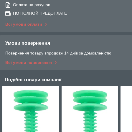
Оплата на рахунок
ПО ПОЛНОЙ ПРЕДОПЛАТЕ
Всі умови оплати
Умови повернення
Повернення товару впродовж 14 днів за домовленістю
Всі умови повернення
Подібні товари компанії