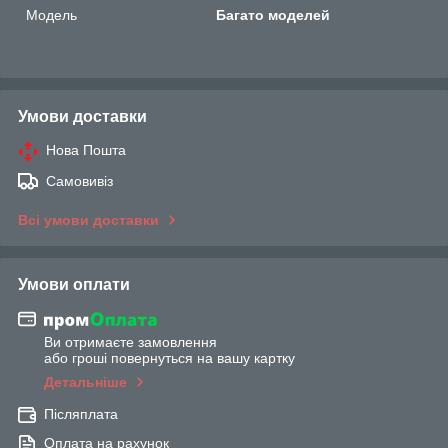
Мoдель
Багато моделей
Умови доставки
Нова Пошта
Самовивіз
Всі умови доставки
Умови оплати
Ви отримаєте замовлення
або гроші повернуться на вашу картку
Детальніше
Післяплата
Оплата на рахунок