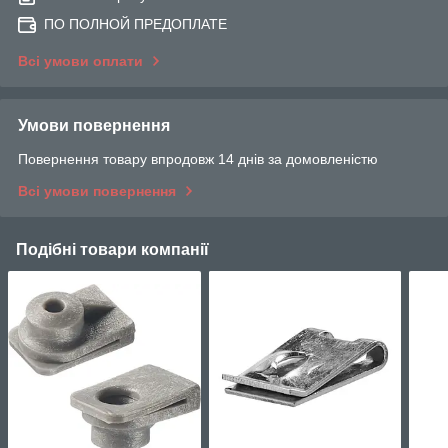
ПО ПОЛНОЙ ПРЕДОПЛАТЕ
Всі умови оплати
Умови повернення
Повернення товару впродовж 14 днів за домовленістю
Всі умови повернення
Подібні товари компанії