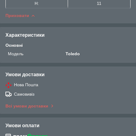
H:
11
Приховати
Характеристики
Основні
Модель
Toledo
Умови доставки
Нова Пошта
Самовивіз
Всі умови доставки
Умови оплати