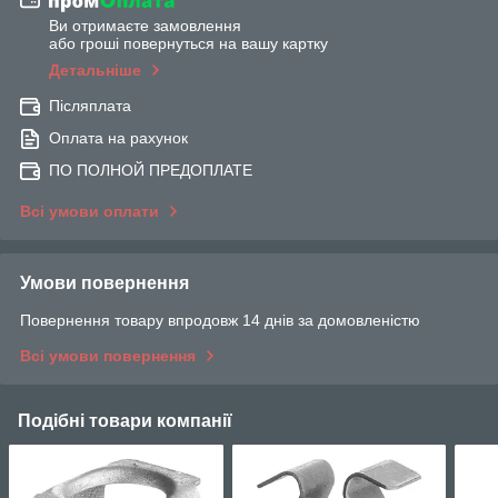
Ви отримаєте замовлення
або гроші повернуться на вашу картку
Детальніше
Післяплата
Оплата на рахунок
ПО ПОЛНОЙ ПРЕДОПЛАТЕ
Всі умови оплати
Умови повернення
Повернення товару впродовж 14 днів за домовленістю
Всі умови повернення
Подібні товари компанії