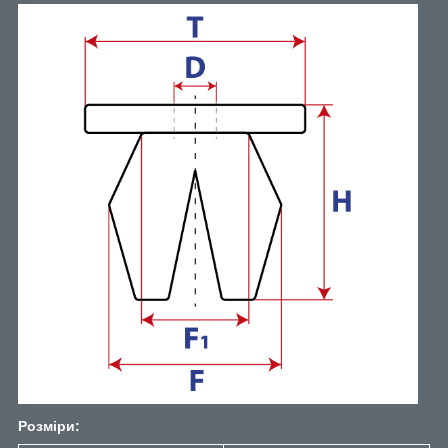
Розміри: