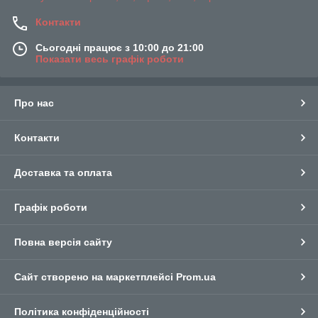
Контакти
Сьогодні працює з 10:00 до 21:00
Показати весь графік роботи
Про нас
Контакти
Доставка та оплата
Графік роботи
Повна версія сайту
Сайт створено на маркетплейсі
Prom.ua
Політика конфіденційності