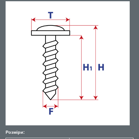
Розміри: