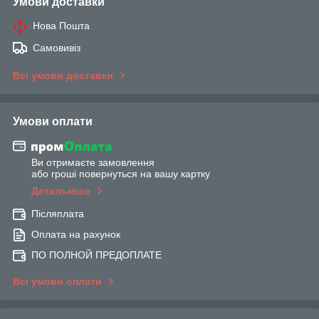
Умови доставки
Нова Пошта
Самовивіз
Всі умови доставки
Умови оплати
Ви отримаєте замовлення
або гроші повернуться на вашу картку
Детальніше
Післяплата
Оплата на рахунок
ПО ПОЛНОЙ ПРЕДОПЛАТЕ
Всі умови оплати