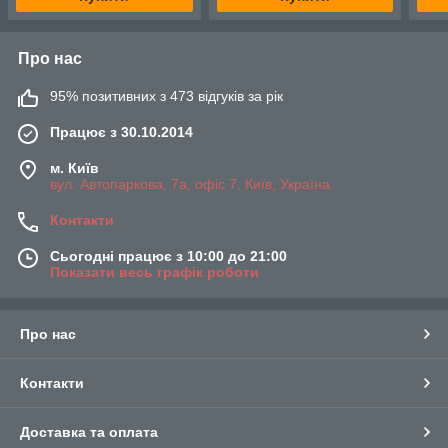
Про нас
95% позитивних з 473 відгуків за рік
Працює з 30.10.2014
м. Київ
вул. Автопаркова, 7а, офіс 7, Київ, Україна
Контакти
Сьогодні працює з 10:00 до 21:00
Показати весь графік роботи
Про нас
Контакти
Доставка та оплата