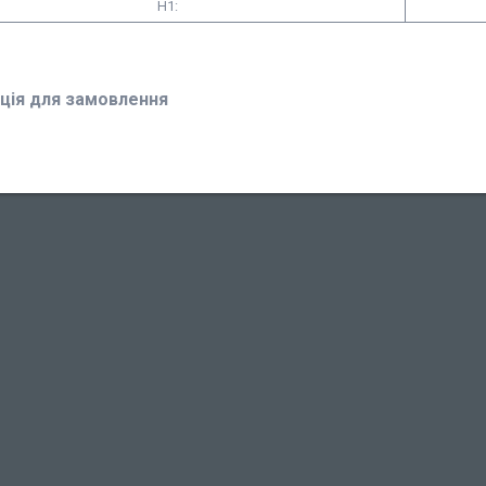
H1:
ція для замовлення