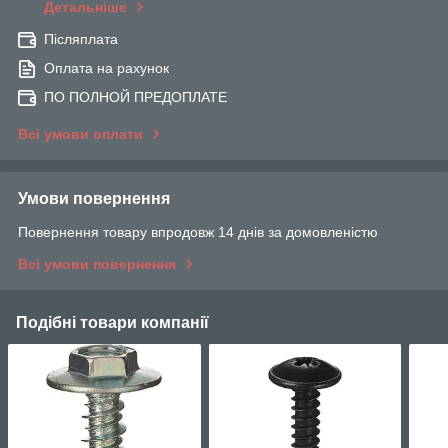
Детальніше
Післяплата
Оплата на рахунок
ПО ПОЛНОЙ ПРЕДОПЛАТЕ
Всі умови оплати
Умови повернення
Повернення товару впродовж 14 днів за домовленістю
Всі умови повернення
Подібні товари компанії