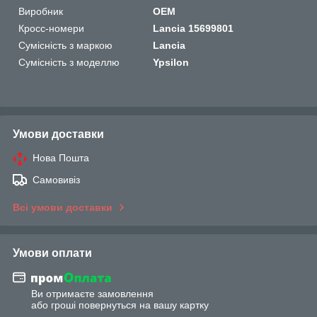
Виробник
OEM
Кросс-номери
Lancia 15699801
Сумісність з маркою
Lancia
Сумісність з моделлю
Ypsilon
Умови доставки
Нова Пошта
Самовивіз
Всі умови доставки
Умови оплати
Ви отримаєте замовлення
або гроші повернуться на вашу картку