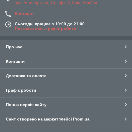
вул. Автопаркова, 7а, офіс 7, Київ, Україна
Контакти
Сьогодні працює з 10:00 до 21:00
Показати весь графік роботи
Про нас
Контакти
Доставка та оплата
Графік роботи
Повна версія сайту
Сайт створено на маркетплейсі
Prom.ua