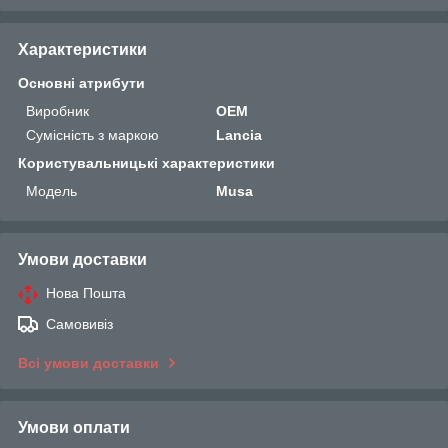
Характеристики
Основні атрибути
Виробник
OEM
Сумісність з маркою
Lancia
Користувальницькі характеристики
Мoдель
Musa
Умови доставки
Нова Пошта
Самовивіз
Всі умови доставки
Умови оплати