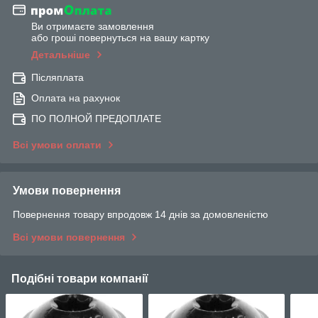
Ви отримаєте замовлення
або гроші повернуться на вашу картку
Детальніше
Післяплата
Оплата на рахунок
ПО ПОЛНОЙ ПРЕДОПЛАТЕ
Всі умови оплати
Умови повернення
Повернення товару впродовж 14 днів за домовленістю
Всі умови повернення
Подібні товари компанії