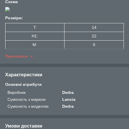
Схема
Розміри:
T:
14
H1:
22
M:
6
Приховати
Характеристики
Основні атрибути
Виробник
Dedra
Сумісність з маркою
Lancia
Сумісність з моделлю
Dedra
Умови доставки