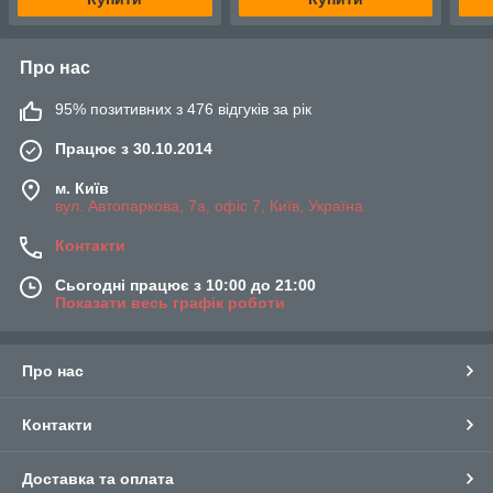
Про нас
95% позитивних з 476 відгуків за рік
Працює з 30.10.2014
м. Київ
вул. Автопаркова, 7а, офіс 7, Київ, Україна
Контакти
Сьогодні працює з 10:00 до 21:00
Показати весь графік роботи
Про нас
Контакти
Доставка та оплата