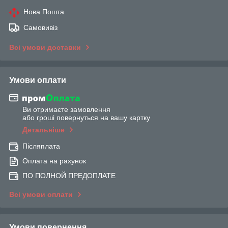
Нова Пошта
Самовивіз
Всі умови доставки
Умови оплати
Ви отримаєте замовлення
або гроші повернуться на вашу картку
Детальніше
Післяплата
Оплата на рахунок
ПО ПОЛНОЙ ПРЕДОПЛАТЕ
Всі умови оплати
Умови повернення