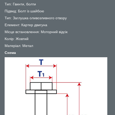
Тип: Гвинти, болти
Підвид: Болт із шайбою
Тип: Заглушка оливозливного отвору
Елемент: Картер двигуна
Місце встановлення: Моторний відсік
Колір: Жовтий
Матеріал: Метал
Схема