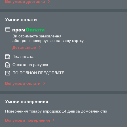
Всі умови доставки
Умови оплати
Ви отримаєте замовлення
або гроші повернуться на вашу картку
Детальніше
Післяплата
Оплата на рахунок
ПО ПОЛНОЙ ПРЕДОПЛАТЕ
Всі умови оплати
Умови повернення
Повернення товару впродовж 14 днів за домовленістю
Всі умови повернення