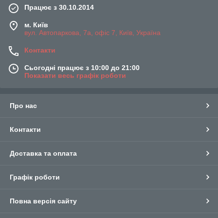
Працює з 30.10.2014
м. Київ
вул. Автопаркова, 7а, офіс 7, Київ, Україна
Контакти
Сьогодні працює з 10:00 до 21:00
Показати весь графік роботи
Про нас
Контакти
Доставка та оплата
Графік роботи
Повна версія сайту