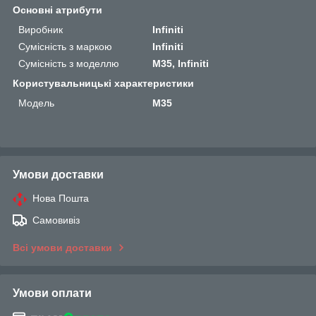
Основні атрибути
Виробник
Infiniti
Сумісність з маркою
Infiniti
Сумісність з моделлю
M35, Infiniti
Користувальницькі характеристики
Мoдель
M35
Умови доставки
Нова Пошта
Самовивіз
Всі умови доставки
Умови оплати