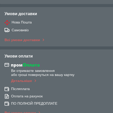
Умови доставки
Нова Пошта
Самовивіз
Всі умови доставки
Умови оплати
Ви отримаєте замовлення
або гроші повернуться на вашу картку
Детальніше
Післяплата
Оплата на рахунок
ПО ПОЛНОЙ ПРЕДОПЛАТЕ
Всі умови оплати