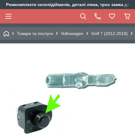
Ремкомплекти склопідіймачів, деталі люка, трос замка двер
Товари та послуги
Volkswagen
Golf 7 (2012-2018)