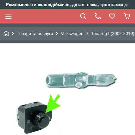
Ремкомплекти склопідіймачів, деталі люка, трос замка двер
Товари та послуги
Volkswagen
Touareg I (2002-2010)