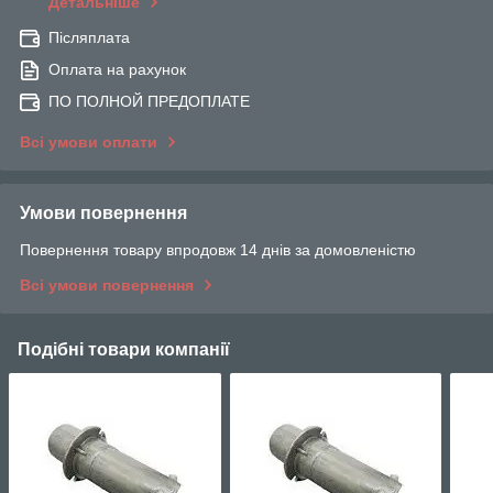
Детальніше
Післяплата
Оплата на рахунок
ПО ПОЛНОЙ ПРЕДОПЛАТЕ
Всі умови оплати
Умови повернення
Повернення товару впродовж 14 днів за домовленістю
Всі умови повернення
Подібні товари компанії