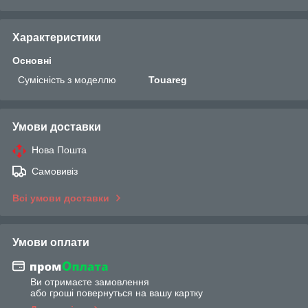
Характеристики
Основні
Сумісність з моделлю
Touareg
Умови доставки
Нова Пошта
Самовивіз
Всі умови доставки
Умови оплати
Ви отримаєте замовлення
або гроші повернуться на вашу картку