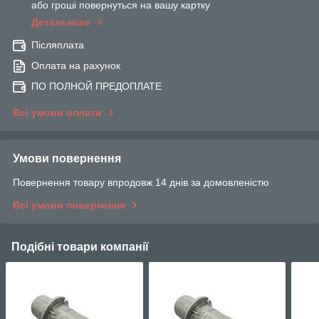
або гроші повернуться на вашу картку
Детальніше
Післяплата
Оплата на рахунок
ПО ПОЛНОЙ ПРЕДОПЛАТЕ
Всі умови оплати
Умови повернення
Повернення товару впродовж 14 днів за домовленістю
Всі умови повернення
Подібні товари компанії