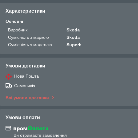
Характеристики
Основні
Виробник
Skoda
Сумісність з маркою
Skoda
Сумісність з моделлю
Superb
Умови доставки
Нова Пошта
Самовивіз
Всі умови доставки
Умови оплати
Ви отримаєте замовлення