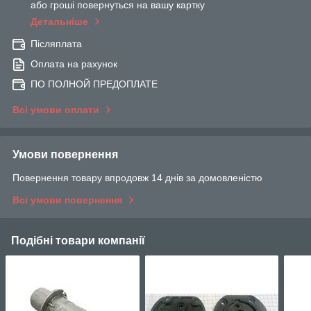
або гроші повернуться на вашу картку
Детальніше
Післяплата
Оплата на рахунок
ПО ПОЛНОЙ ПРЕДОПЛАТЕ
Всі умови оплати
Умови повернення
Повернення товару впродовж 14 днів за домовленістю
Всі умови повернення
Подібні товари компанії