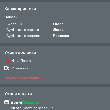
Характеристики
Основні
Виробник
Skoda
Сумісність з маркою
Skoda
Сумісність з моделлю
Roomster
Умови доставки
Нова Пошта
Самовивіз
Всі умови доставки
Умови оплати
Ви отримаєте замовлення