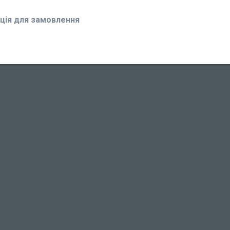
ція для замовлення