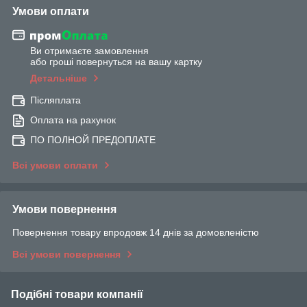
Умови оплати
Ви отримаєте замовлення
або гроші повернуться на вашу картку
Детальніше
Післяплата
Оплата на рахунок
ПО ПОЛНОЙ ПРЕДОПЛАТЕ
Всі умови оплати
Умови повернення
Повернення товару впродовж 14 днів за домовленістю
Всі умови повернення
Подібні товари компанії