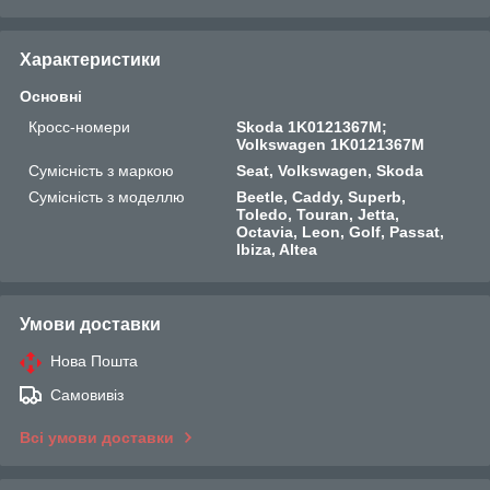
Характеристики
Основні
Кросс-номери
Skoda 1K0121367M;
Volkswagen 1K0121367M
Сумісність з маркою
Seat, Volkswagen, Skoda
Сумісність з моделлю
Beetle, Caddy, Superb,
Toledo, Touran, Jetta,
Octavia, Leon, Golf, Passat,
Ibiza, Altea
Умови доставки
Нова Пошта
Самовивіз
Всі умови доставки