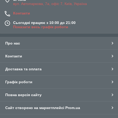
вул. Автопаркова, 7а, офіс 7, Київ, Україна
Контакти
Сьогодні працює з 10:00 до 21:00
Показати весь графік роботи
Про нас
Контакти
Доставка та оплата
Графік роботи
Повна версія сайту
Сайт створено на маркетплейсі
Prom.ua