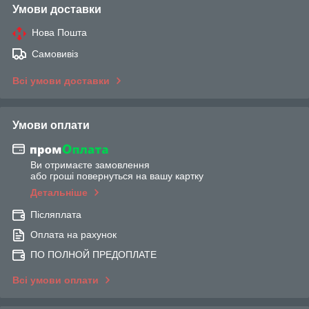
Умови доставки
Нова Пошта
Самовивіз
Всі умови доставки
Умови оплати
Ви отримаєте замовлення
або гроші повернуться на вашу картку
Детальніше
Післяплата
Оплата на рахунок
ПО ПОЛНОЙ ПРЕДОПЛАТЕ
Всі умови оплати