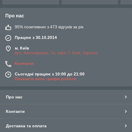
Про нас
95% позитивних з 473 відгуків за рік
Працює з 30.10.2014
м. Київ
вул. Автопаркова, 7а, офіс 7, Київ, Україна
Контакти
Сьогодні працює з 10:00 до 21:00
Показати весь графік роботи
Про нас
Контакти
Доставка та оплата