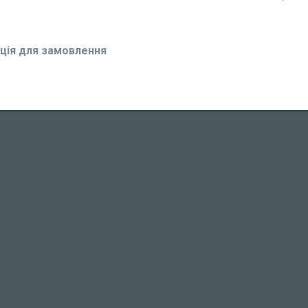
ція для замовлення