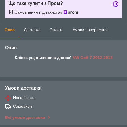
Що таке купити з Пром?
Замовлення під захистом
Опис
Доставка
Оплата
Умови повернення
Опис
Кліпса ущільнювача дверей
VW
Golf 7 2012-2018
Умови доставки
Нова Пошта
Самовивіз
Всі умови доставки