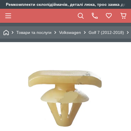
Ремкомплекти склопідіймачів, деталі люка, трос замка двер
Товари та послуги
Volkswagen
Golf 7 (2012-2018)