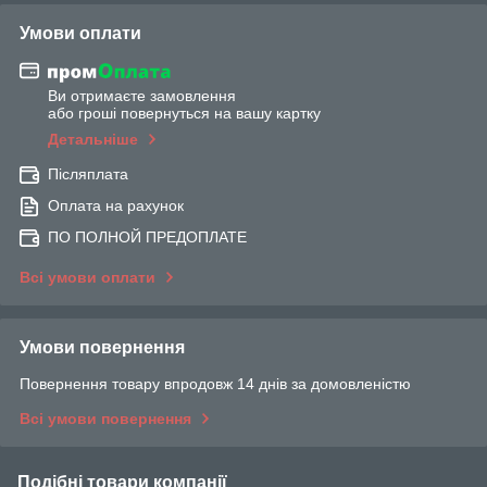
Умови оплати
Ви отримаєте замовлення
або гроші повернуться на вашу картку
Детальніше
Післяплата
Оплата на рахунок
ПО ПОЛНОЙ ПРЕДОПЛАТЕ
Всі умови оплати
Умови повернення
Повернення товару впродовж 14 днів за домовленістю
Всі умови повернення
Подібні товари компанії