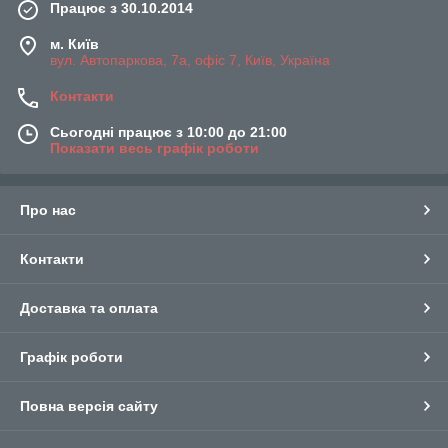
Працює з 30.10.2014
м. Київ
вул. Автопаркова, 7а, офіс 7, Київ, Україна
Контакти
Сьогодні працює з 10:00 до 21:00
Показати весь графік роботи
Про нас
Контакти
Доставка та оплата
Графік роботи
Повна версія сайту