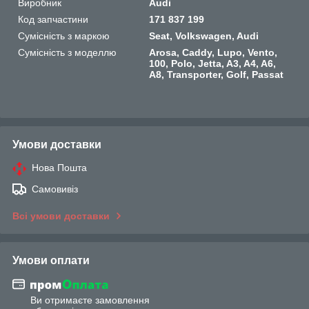
Виробник
Audi
Код запчастини
171 837 199
Сумісність з маркою
Seat, Volkswagen, Audi
Сумісність з моделлю
Arosa, Caddy, Lupo, Vento,
100, Polo, Jetta, A3, A4, A6,
A8, Transporter, Golf, Passat
Умови доставки
Нова Пошта
Самовивіз
Всі умови доставки
Умови оплати
Ви отримаєте замовлення