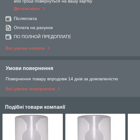
або гроші повернуться на вашу картку
Детальніше
Післяплата
Оплата на рахунок
ПО ПОЛНОЙ ПРЕДОПЛАТЕ
Всі умови оплати
Умови повернення
Повернення товару впродовж 14 днів за домовленістю
Всі умови повернення
Подібні товари компанії