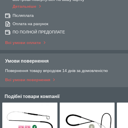
Детальніше
Післяплата
Оплата на рахунок
ПО ПОЛНОЙ ПРЕДОПЛАТЕ
Всі умови оплати
Умови повернення
Повернення товару впродовж 14 днів за домовленістю
Всі умови повернення
Подібні товари компанії