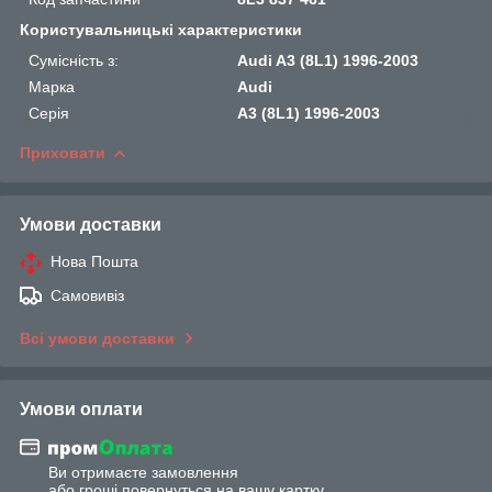
Користувальницькі характеристики
Сумісність з:
Audi A3 (8L1) 1996-2003
Марка
Audi
Серія
A3 (8L1) 1996-2003
Приховати
Умови доставки
Нова Пошта
Самовивіз
Всі умови доставки
Умови оплати
Ви отримаєте замовлення
або гроші повернуться на вашу картку