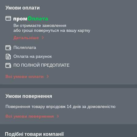
Умови оплати
Ви отримаєте замовлення
або гроші повернуться на вашу картку
Детальніше
Післяплата
Оплата на рахунок
ПО ПОЛНОЙ ПРЕДОПЛАТЕ
Всі умови оплати
Умови повернення
Повернення товару впродовж 14 днів за домовленістю
Всі умови повернення
Подібні товари компанії