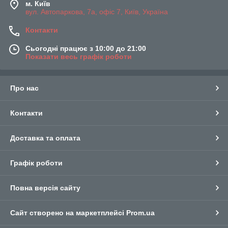
м. Київ
вул. Автопаркова, 7а, офіс 7, Київ, Україна
Контакти
Сьогодні працює з 10:00 до 21:00
Показати весь графік роботи
Про нас
Контакти
Доставка та оплата
Графік роботи
Повна версія сайту
Сайт створено на маркетплейсі
Prom.ua