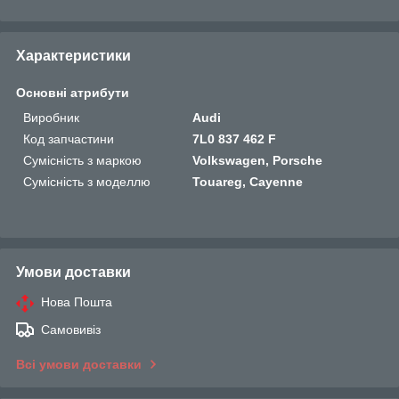
Характеристики
Основні атрибути
Виробник
Audi
Код запчастини
7L0 837 462 F
Сумісність з маркою
Volkswagen, Porsche
Сумісність з моделлю
Touareg, Cayenne
Умови доставки
Нова Пошта
Самовивіз
Всі умови доставки