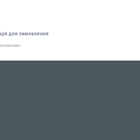
ція для замовлення
₴/комплект