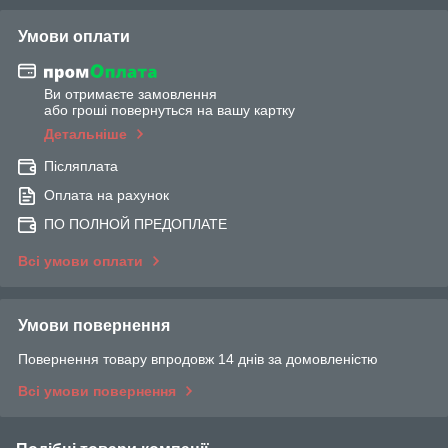
Умови оплати
Ви отримаєте замовлення
або гроші повернуться на вашу картку
Детальніше
Післяплата
Оплата на рахунок
ПО ПОЛНОЙ ПРЕДОПЛАТЕ
Всі умови оплати
Умови повернення
Повернення товару впродовж 14 днів за домовленістю
Всі умови повернення