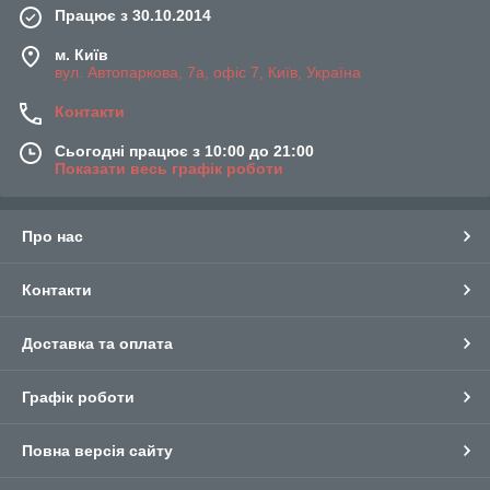
Працює з 30.10.2014
м. Київ
вул. Автопаркова, 7а, офіс 7, Київ, Україна
Контакти
Сьогодні працює з 10:00 до 21:00
Показати весь графік роботи
Про нас
Контакти
Доставка та оплата
Графік роботи
Повна версія сайту